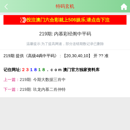
特码玄机
投注澳门六合彩就上506娱乐,请点击下注
219期: 内慕彩经阁中平码
温馨提示:为了提高网速，部分连错期数记录已删除
219期 提供《高级4碼中平码》 : 【20,30,40,10】 开 ?? 准
记住网址:
２３
１８
１８
．ｃｏｍ 澳门官方独家资料库
上一篇：
219期: 今期大数据三肖中
下一篇：
219期: 玖龙内慕二肖仲特