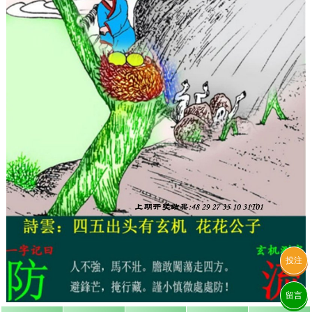
投注
留言