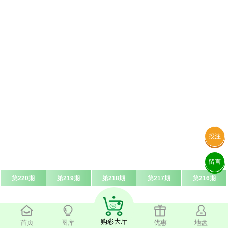
投注
留言
第220期
第219期
第218期
第217期
第216期
购彩大厅
首页
图库
优惠
地盘