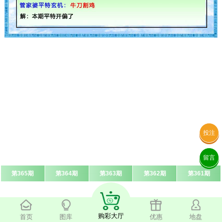
投注
留言
第365期
第364期
第363期
第362期
第361期
购彩大厅
首页
图库
优惠
地盘