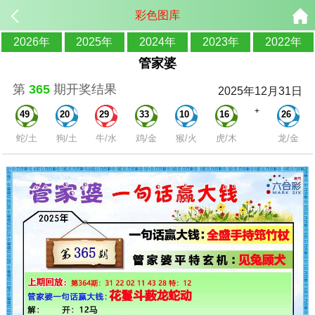
彩色图库
2026年
2025年
2024年
2023年
2022年
管家婆
第
365
期开奖结果
2025年12月31日
+
49
20
29
33
10
16
26
蛇/土
狗/土
牛/水
鸡/金
猴/火
虎/木
龙/金