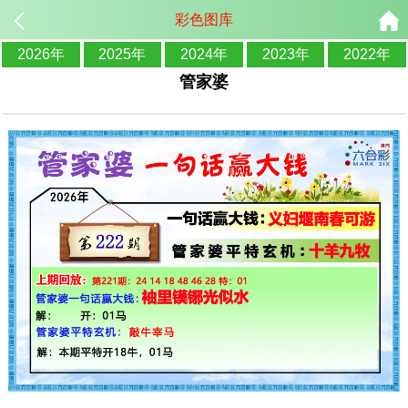
彩色图库
2026年
2025年
2024年
2023年
2022年
管家婆